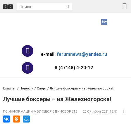
e-mail:
ferumnews@yandex.ru
8 (47148) 4-20-12
Главная
/
Новости
/
Спорт
/ Лучшие боксеры – из Железногорска!
Лучшие боксеры – из Железногорска!
ПО ИНФОРМАЦИИ МБУ СШОР ЕДИНОБОРСТВ
20 Октября 2021 15:51