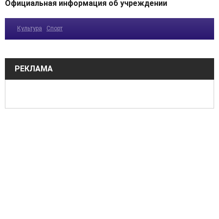
Официальная информация об учреждении
Культура
Спорт
РЕКЛАМА