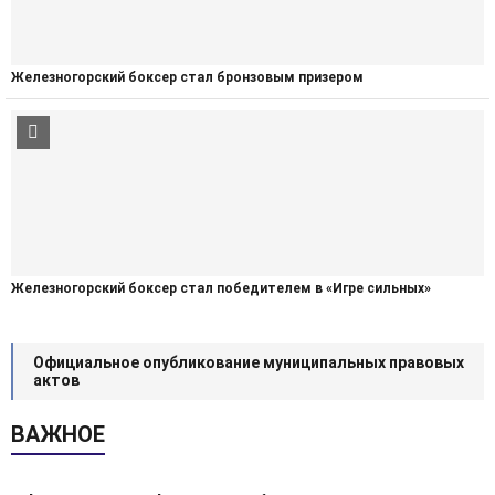
Железногорский боксер стал бронзовым призером
Железногорский боксер стал победителем в «Игре сильных»
Официальное опубликование муниципальных правовых
актов
ВАЖНОЕ