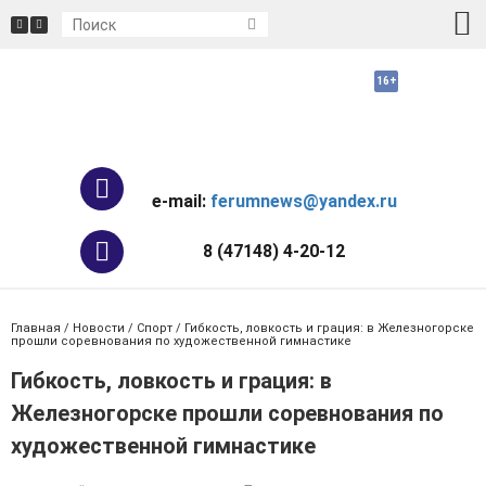
e-mail:
ferumnews@yandex.ru
8 (47148) 4-20-12
Главная
/
Новости
/
Спорт
/ Гибкость, ловкость и грация: в Железногорске
прошли соревнования по художественной гимнастике
Гибкость, ловкость и грация: в
Железногорске прошли соревнования по
художественной гимнастике