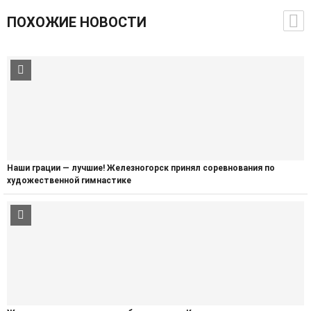
ПОХОЖИЕ НОВОСТИ
Наши грации — лучшие! Железногорск принял соревнования по
художественной гимнастике