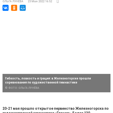
ОЛЬГА ЛУНЁВА
23 Мая 2022 16:52
Гибкость, ловкость и грация: в Железногорске прошли
соревнования по художественной гимнастике
© ФОТО: ОЛЬГА ЛУНЁВА
20-21 мая прошло открытое первенство Железногорска по