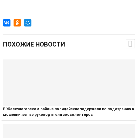
ПОХОЖИЕ НОВОСТИ
️В Железногорском районе полицейские задержали по подозрению в
мошенничестве руководителя зооволонтеров