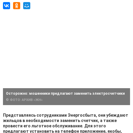
Осторожно: мошенники предлагают заменить электросчетчики
© ФОТО: АРХИВ «ЖН»
Представляясь сотрудниками Энергосбыта, они убеждают
жильцов в необходимости заменить счетчик, а также
провести его льготное обслуживание. Для этого
предлагают установить на телефон приложение, якобы,