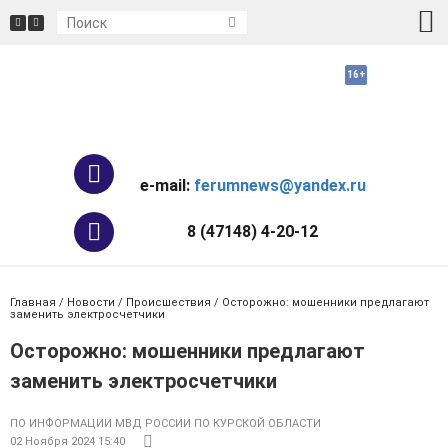
e-mail:
ferumnews@yandex.ru
8 (47148) 4-20-12
Главная
/
Новости
/
Происшествия
/ Осторожно: мошенники предлагают
заменить электросчетчики
Осторожно: мошенники предлагают
заменить электросчетчики
ПО ИНФОРМАЦИИ МВД РОССИИ ПО КУРСКОЙ ОБЛАСТИ
02 Ноября 2024 15:40