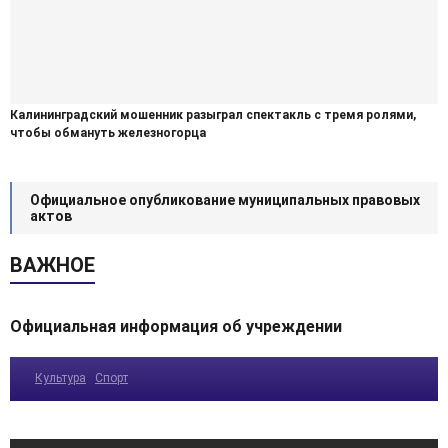
Калининградский мошенник разыграл спектакль с тремя ролями,
чтобы обмануть железногорца
Официальное опубликование муниципальных правовых
актов
ВАЖНОЕ
Официальная информация об учреждении
Культура
Спорт