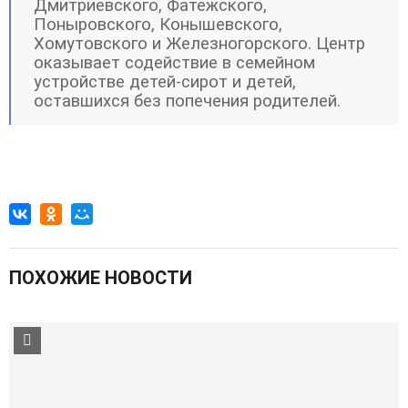
Дмитриевского, Фатежского,
Поныровского, Конышевского,
Хомутовского и Железногорского. Центр
оказывает содействие в семейном
устройстве детей-сирот и детей,
оставшихся без попечения родителей.
ПОХОЖИЕ НОВОСТИ