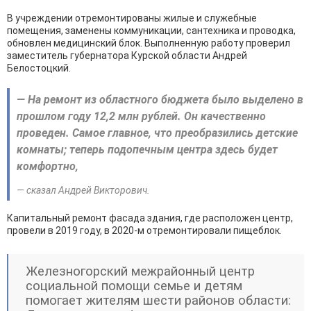
В учреждении отремонтированы жилые и служебные
помещения, заменены коммуникации, сантехника и проводка,
обновлен медицинский блок. Выполненную работу проверил
заместитель губернатора Курской области Андрей
Белостоцкий.
— На ремонт из областного бюджета было выделено в
прошлом году 12,2 млн рублей. Он качественно
проведен. Самое главное, что преобразились детские
комнаты; теперь подопечным центра здесь будет
комфортно,
— сказал Андрей Викторович.
Капитальный ремонт фасада здания, где расположен центр,
провели в 2019 году, в 2020-м отремонтировали пищеблок.
Железногорский межрайонный центр
социальной помощи семье и детям
помогает жителям шести районов области: