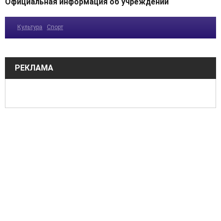
Официальная информация об учреждении
Культура
Спорт
РЕКЛАМА