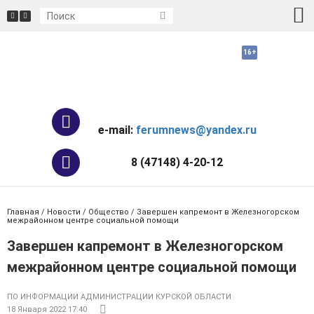
e-mail:
ferumnews@yandex.ru
8 (47148) 4-20-12
Главная
/
Новости
/
Общество
/ Завершен капремонт в Железногорском
межрайонном центре социальной помощи
Завершен капремонт в Железногорском
межрайонном центре социальной помощи
ПО ИНФОРМАЦИИ АДМИНИСТРАЦИИ КУРСКОЙ ОБЛАСТИ
18 Января 2022 17:40