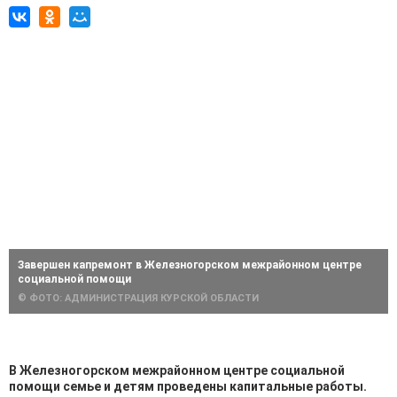
Завершен капремонт в Железногорском межрайонном центре
социальной помощи
© ФОТО: АДМИНИСТРАЦИЯ КУРСКОЙ ОБЛАСТИ
В Железногорском межрайонном центре социальной
помощи семье и детям проведены капитальные работы.