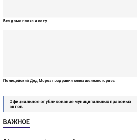
Без дома плохо и коту
Полицейский Дед Мороз поздравил юных железногорцев
Официальное опубликование муниципальных правовых
актов
ВАЖНОЕ