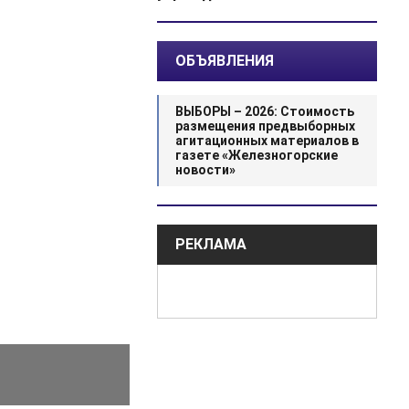
ОБЪЯВЛЕНИЯ
ВЫБОРЫ – 2026: Стоимость
размещения предвыборных
агитационных материалов в
газете «Железногорские
новости»
РЕКЛАМА