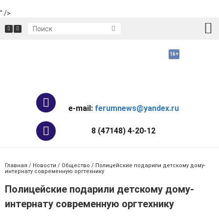
" />
e-mail:
ferumnews@yandex.ru
8 (47148) 4-20-12
Главная
/
Новости
/
Общество
/ Полицейские подарили детскому дому-
интернату современную оргтехнику
Полицейские подарили детскому дому-
интернату современную оргтехнику