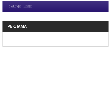
Культура
Спорт
РЕКЛАМА