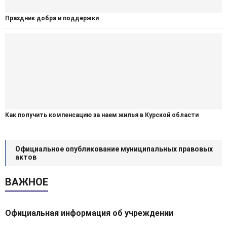
Праздник добра и поддержки
Как получить компенсацию за наем жилья в Курской области
Официальное опубликование муниципальных правовых
актов
ВАЖНОЕ
Официальная информация об учреждении