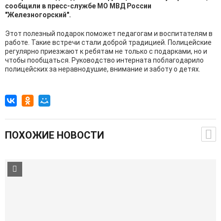
сообщили в пресс-службе МО МВД России
"Железногорский".
Этот полезный подарок поможет педагогам и воспитателям в
работе. Такие встречи стали доброй традицией. Полицейские
регулярно приезжают к ребятам не только с подарками, но и
чтобы пообщаться. Руководство интерната поблагодарило
полицейских за неравнодушие, внимание и заботу о детях.
ПОХОЖИЕ НОВОСТИ