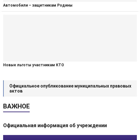
Автомобили – защитникам Родины
Новые льготы участникам КТО
Официальное опубликование муниципальных правовых
актов
ВАЖНОЕ
Официальная информация об учреждении