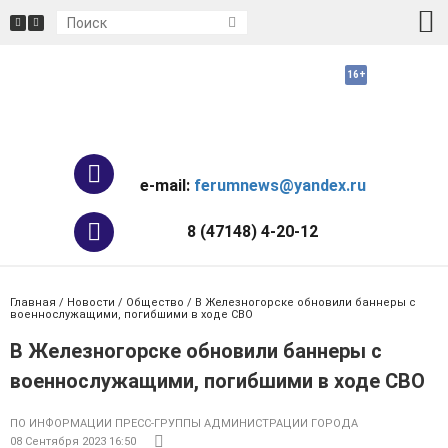
e-mail:
ferumnews@yandex.ru
8 (47148) 4-20-12
Главная
/
Новости
/
Общество
/ В Железногорске обновили баннеры с
военнослужащими, погибшими в ходе СВО
В Железногорске обновили баннеры с
военнослужащими, погибшими в ходе СВО
ПО ИНФОРМАЦИИ ПРЕСС-ГРУППЫ АДМИНИСТРАЦИИ ГОРОДА
08 Сентября 2023 16:50