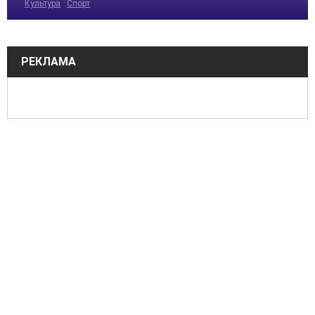
Культура
Спорт
РЕКЛАМА