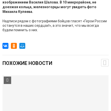
изображением Василия Шалова. В 10 микрорайоне, не
доезжая кольца, железногорцы могут увидеть фото
Михаила Куляева.
Надписи рядом с фотографиями бойцов гласят «Герои России
останутся в наших сердцах!», а это значит, что мы всегда
будем помнить о них.
ПОХОЖИЕ НОВОСТИ