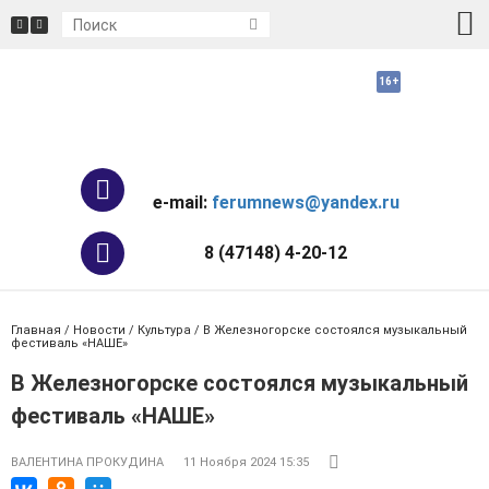
e-mail:
ferumnews@yandex.ru
8 (47148) 4-20-12
Главная
/
Новости
/
Культура
/ В Железногорске состоялся музыкальный
фестиваль «НАШЕ»
В Железногорске состоялся музыкальный
фестиваль «НАШЕ»
ВАЛЕНТИНА ПРОКУДИНА
11 Ноября 2024 15:35