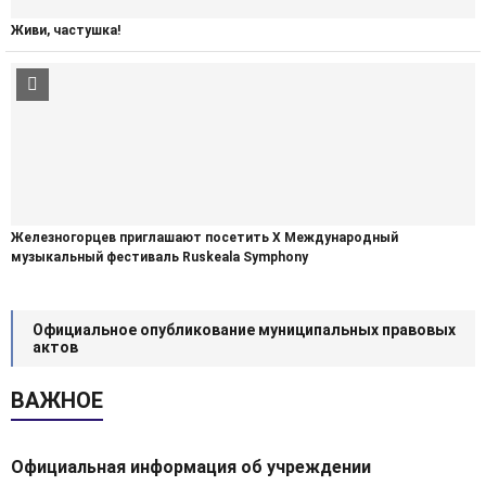
Живи, частушка!
Железногорцев приглашают посетить Х Международный
музыкальный фестиваль Ruskeala Symphony
Официальное опубликование муниципальных правовых
актов
ВАЖНОЕ
Официальная информация об учреждении