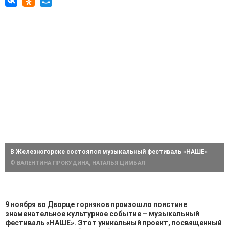
В Железногорске состоялся музыкальный фестиваль «НАШЕ»
© ВАЛЕНТИНА ПРОКУДИНА, НАТАЛЬЯ ЦИМБАЛ
9 ноября во Дворце горняков произошло поистине
знаменательное культурное событие – музыкальный
фестиваль «НАШЕ». Этот уникальный проект, посвященный