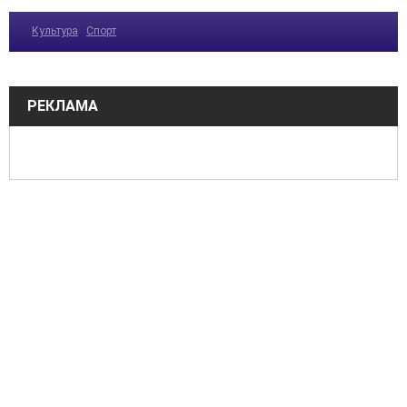
Культура
Спорт
РЕКЛАМА