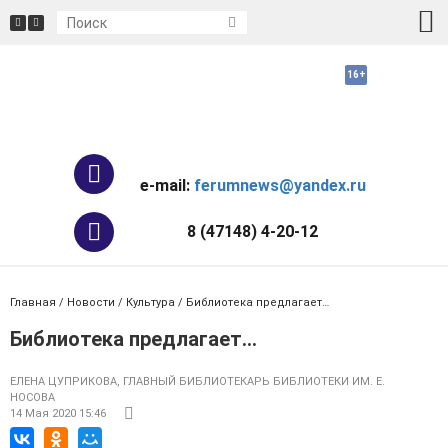
e-mail:
ferumnews@yandex.ru
8 (47148) 4-20-12
Главная
/
Новости
/
Культура
/ Библиотека предлагает…
Библиотека предлагает…
ЕЛЕНА ЦУПРИКОВА, ГЛАВНЫЙ БИБЛИОТЕКАРЬ БИБЛИОТЕКИ ИМ. Е.
НОСОВА
14 Мая 2020 15:46