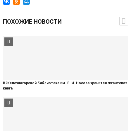
ПОХОЖИЕ НОВОСТИ
В Железногорской библиотеке им. Е. И. Носова хранится гигантская
книга