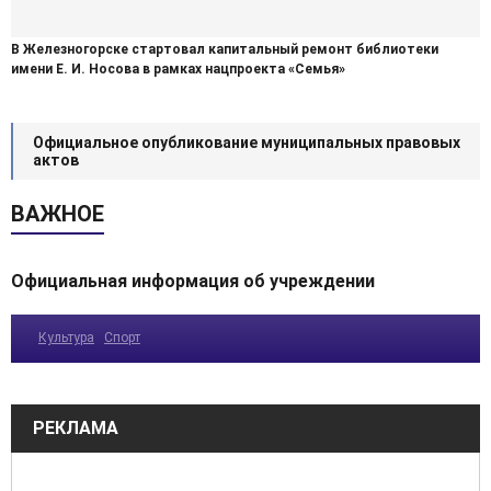
В Железногорске стартовал капитальный ремонт библиотеки
имени Е. И. Носова в рамках нацпроекта «Семья»
Официальное опубликование муниципальных правовых
актов
ВАЖНОЕ
Официальная информация об учреждении
Культура
Спорт
РЕКЛАМА