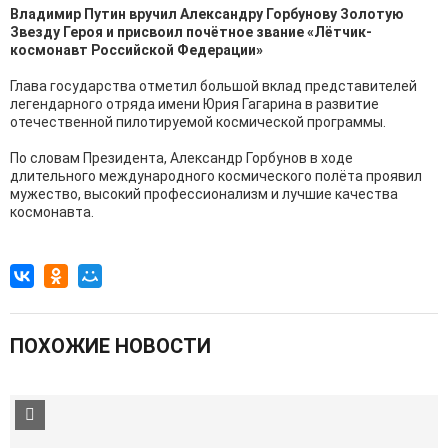
Владимир Путин вручил Александру Горбунову Золотую
Звезду Героя и присвоил почётное звание «Лётчик-
космонавт Российской Федерации»
Глава государства отметил большой вклад представителей
легендарного отряда имени Юрия Гагарина в развитие
отечественной пилотируемой космической программы.
По словам Президента, Александр Горбунов в ходе
длительного международного космического полёта проявил
мужество, высокий профессионализм и лучшие качества
космонавта.
ПОХОЖИЕ НОВОСТИ