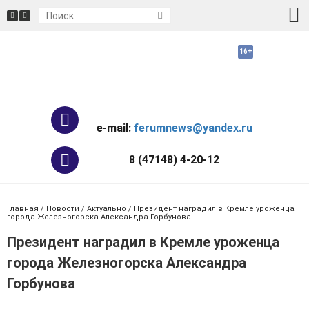
e-mail:
ferumnews@yandex.ru
8 (47148) 4-20-12
Главная
/
Новости
/
Актуально
/ Президент наградил в Кремле уроженца
города Железногорска Александра Горбунова
Президент наградил в Кремле уроженца
города Железногорска Александра
Горбунова