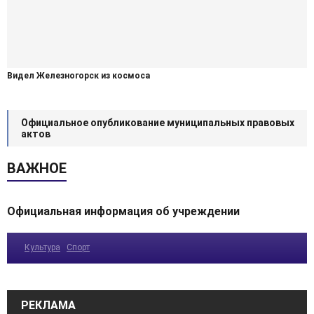
Видел Железногорск из космоса
Официальное опубликование муниципальных правовых
актов
ВАЖНОЕ
Официальная информация об учреждении
Культура
Спорт
РЕКЛАМА