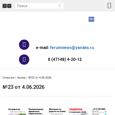
e-mail:
ferumnews@yandex.ru
8 (47148) 4-20-12
Главная
/
Архив
/ №23 от 4.06.2026
№23 от 4.06.2026