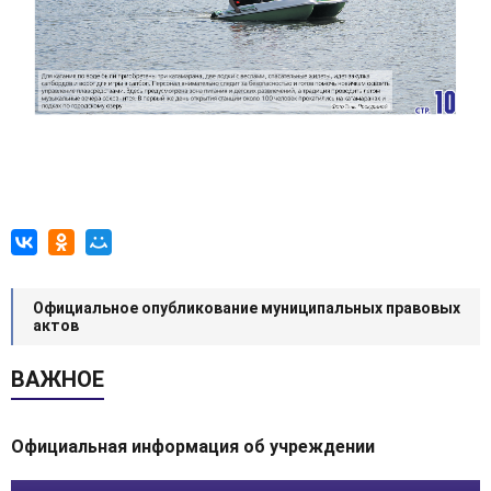
Официальное опубликование муниципальных правовых
актов
ВАЖНОЕ
Официальная информация об учреждении