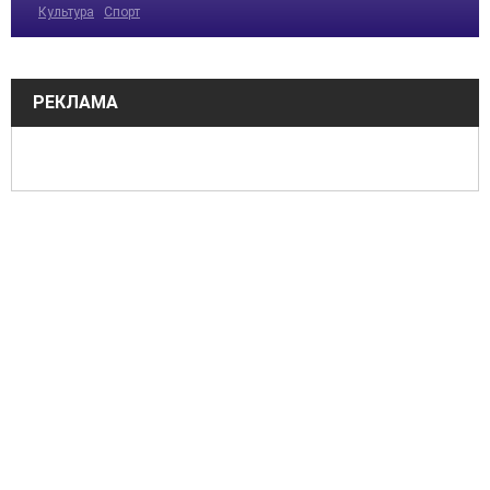
Культура
Спорт
РЕКЛАМА